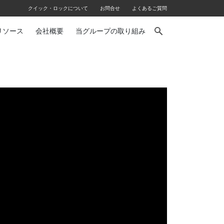
クイック・ロックについて
お問合せ
よくあるご質問
リソース
会社概要
当グループの取り組み