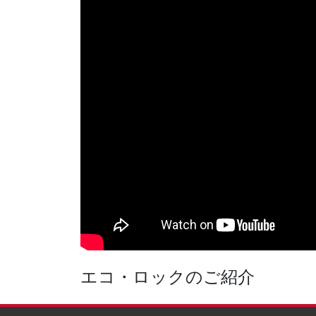
エコ・ロックのご紹介