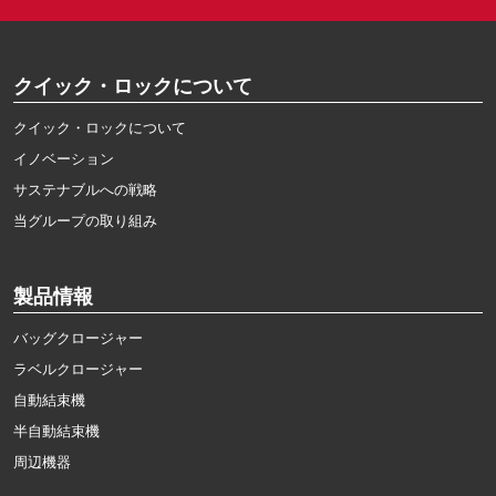
クイック・ロックについて
クイック・ロックについて
イノベーション
サステナブルへの戦略
当グループの取り組み
製品情報
バッグクロージャー
ラベルクロージャー
自動結束機
半自動結束機
周辺機器