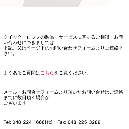
クイック・ロックの製品、サービスに関するご相談・お問
い合わせにつきましては
下記、又はページ下のお問い合わせフォームよりご連絡下
さい。
よくあるご質問は
こちら
をご覧ください。
メール・お問合せフォームより頂いたお問い合せはご連絡
までに数日頂く場合が
ございます。
Tel: 048-224-1666(代) Fax: 048-225-3288