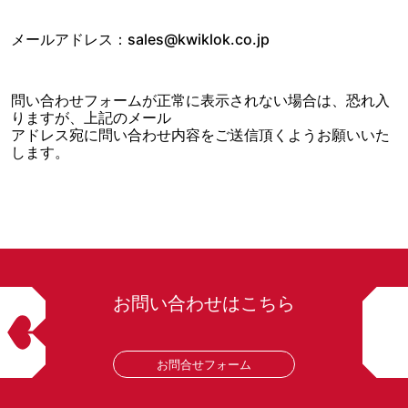
メールアドレス：
sales@kwiklok.co.jp
問い合わせフォームが正常に表示されない場合は、恐れ入
りますが、上記のメール
アドレス宛に
問い合わせ内容をご送信頂くようお願いいた
します。
お問い合わせはこちら
お問合せフォーム