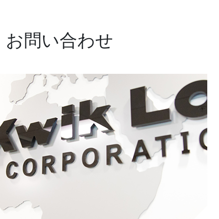
お問い合わせ