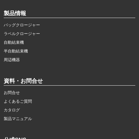
製品情報
バッグクロージャー
ラベルクロージャー
自動結束機
半自動結束機
周辺機器
資料・お問合せ
お問合せ
よくあるご質問
カタログ
製品マニュアル