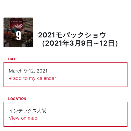
MAR
9
2021モバックショウ
（2021年3月9日～12日）
DATE
March 9-12, 2021
+ add to my calendar
LOCATION
インテックス大阪
View on map