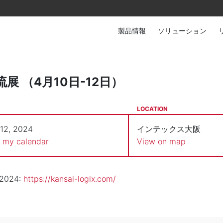
製品情報
ソリューション
展 （4月10日-12日）
LOCATION
-12, 2024
インテックス大阪
o my calendar
View on map
024:
https://kansai-logix.com/