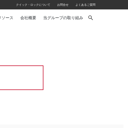
クイック・ロックについて
お問合せ
よくあるご質問
リソース
会社概要
当グループの取り組み