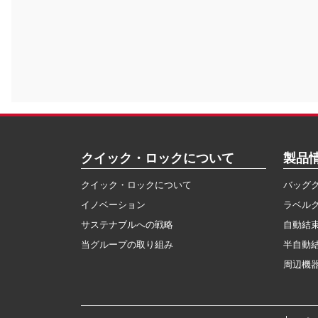
クイック・ロックについて
製品
クイック・ロックについて
バッグ
イノベーション
ラベル
サステナブルへの戦略
自動結
当グループの取り組み
半自動
周辺機