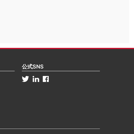
公式SNS