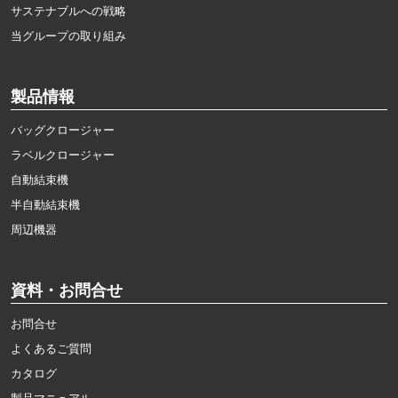
サステナブルへの戦略
当グループの取り組み
製品情報
バッグクロージャー
ラベルクロージャー
自動結束機
半自動結束機
周辺機器
資料・お問合せ
お問合せ
よくあるご質問
カタログ