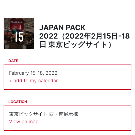
FEB
JAPAN PACK
15
2022（2022年2月15日-18
日 東京ビッグサイト）
DATE
February 15-18, 2022
+ add to my calendar
LOCATION
東京ビックサイト 西・南展示棟
View on map