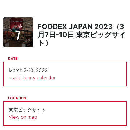
MAR
FOODEX JAPAN 2023（3
7
月7日-10日 東京ビッグサイ
ト）
DATE
March 7-10, 2023
+ add to my calendar
LOCATION
東京ビッグサイト
View on map