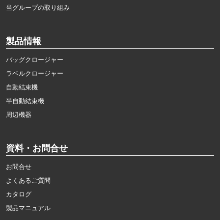
当グループの取り組み
製品情報
バッグクロージャー
ラベルクロージャー
自動結束機
半自動結束機
周辺機器
資料・お問合せ
お問合せ
よくあるご質問
カタログ
製品マニュアル