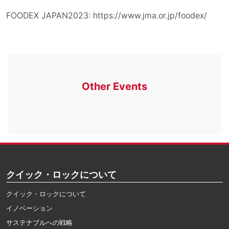
FOODEX JAPAN2023: https://www.jma.or.jp/foodex/
Other Events
クイック・ロックについて
クイック・ロックについて
イノベーション
サステナブルへの戦略