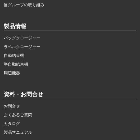
当グループの取り組み
製品情報
バッグクロージャー
ラベルクロージャー
自動結束機
半自動結束機
周辺機器
資料・お問合せ
お問合せ
よくあるご質問
カタログ
製品マニュアル