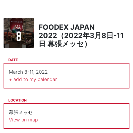
MAR
FOODEX JAPAN
8
2022（2022年3月8日-11
日 幕張メッセ）
DATE
March 8-11, 2022
+ add to my calendar
LOCATION
幕張メッセ
View on map