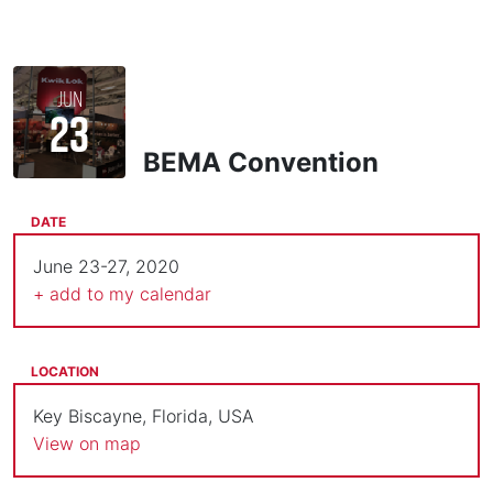
JUN
23
BEMA Convention
DATE
June 23-27, 2020
+ add to my calendar
LOCATION
Key Biscayne, Florida, USA
View on map