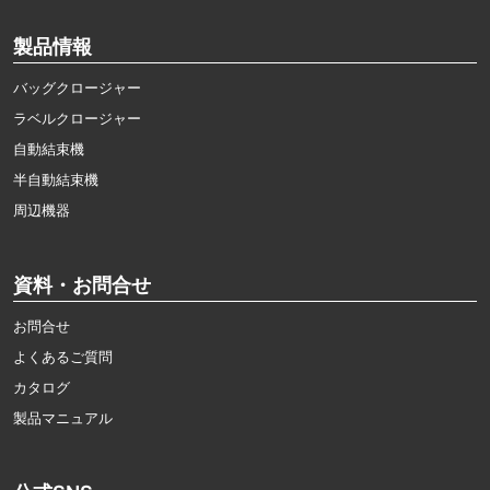
製品情報
バッグクロージャー
ラベルクロージャー
自動結束機
半自動結束機
周辺機器
資料・お問合せ
お問合せ
よくあるご質問
カタログ
製品マニュアル