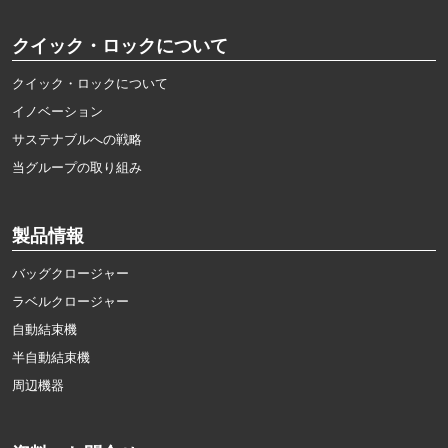
クイック・ロックについて
クイック・ロックについて
イノベーション
サステナブルへの戦略
当グループの取り組み
製品情報
バッグクロージャー
ラベルクロージャー
自動結束機
半自動結束機
周辺機器