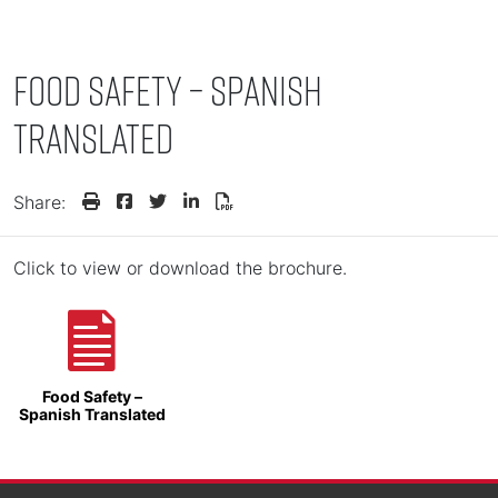
Food Safety – Spanish
Translated
Share:
Click to view or download the brochure.
Food Safety –
Spanish Translated