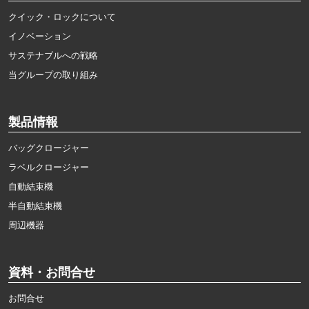
クイック・ロックについて
イノベーション
サステナブルへの戦略
当グループの取り組み
製品情報
バッグクロージャー
ラベルクロージャー
自動結束機
半自動結束機
周辺機器
資料・お問合せ
お問合せ