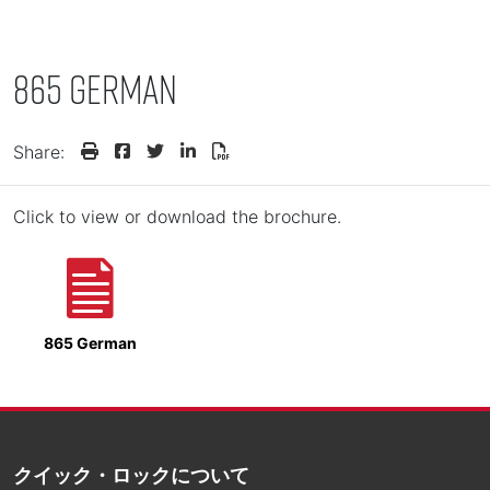
865 German
Share:
Click to view or download the brochure.
865 German
クイック・ロックについて