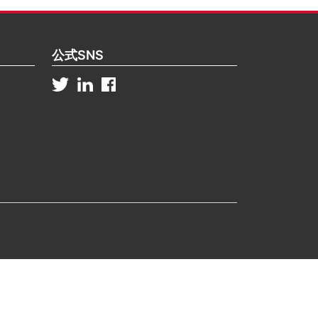
公式SNS