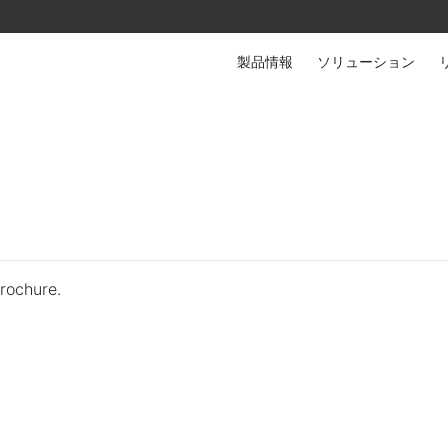
製品情報
ソリューション
rochure.