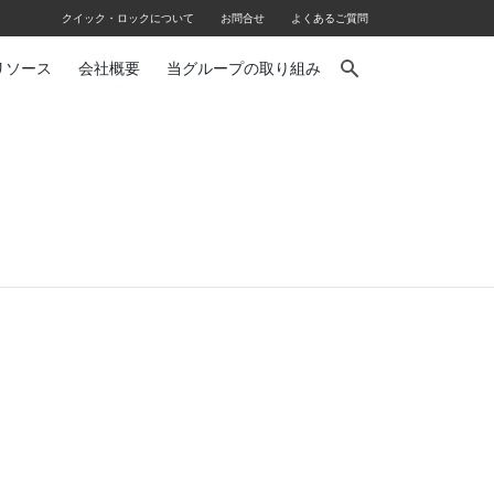
クイック・ロックについて
お問合せ
よくあるご質問
リソース
会社概要
当グループの取り組み