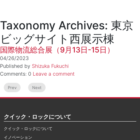
Taxonomy Archives: 東京
ビッグサイト西展示棟
国際物流総合展（9月13日-15日）
04/26/2023
Published by
Shizuka Fukuchi
Comments: 0
Leave a comment
Prev
Next
クイック・ロックについて
クイック・ロックについて
イノベーション