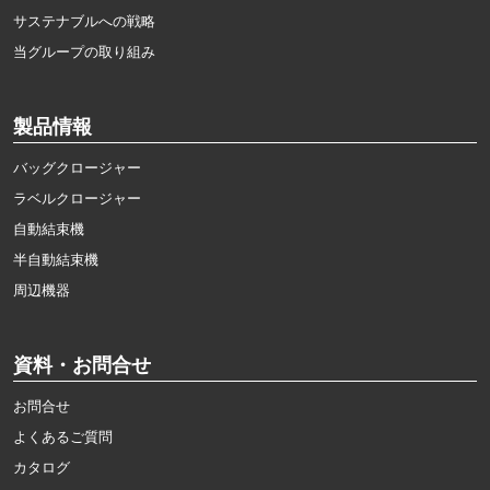
サステナブルへの戦略
当グループの取り組み
製品情報
バッグクロージャー
ラベルクロージャー
自動結束機
半自動結束機
周辺機器
資料・お問合せ
お問合せ
よくあるご質問
カタログ