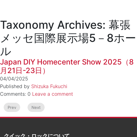
Taxonomy Archives: 幕張
メッセ国際展示場5－8ホー
ル
Japan DIY Homecenter Show 2025（8
月21日-23日）
04/04/2025
Published by
Shizuka Fukuchi
Comments: 0
Leave a comment
Prev
Next
クイック・ロックについて