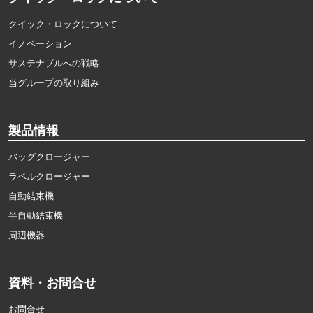
クイック・ロックについて
イノベーション
サステナブルへの戦略
当グループの取り組み
製品情報
バッグクロージャー
ラベルクロージャー
自動結束機
半自動結束機
周辺機器
資料・お問合せ
お問合せ